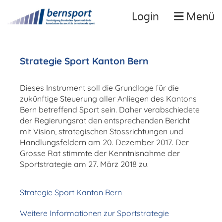
Login
Menü
Strategie Sport Kanton Bern
Dieses Instrument soll die Grundlage für die
zukünftige Steuerung aller Anliegen des Kantons
Bern betreffend Sport sein. Daher verabschiedete
der Regierungsrat den entsprechenden Bericht
mit Vision, strategischen Stossrichtungen und
Handlungsfeldern am 20. Dezember 2017. Der
Grosse Rat stimmte der Kenntnisnahme der
Sportstrategie am 27. März 2018 zu.
Strategie Sport Kanton Bern
Weitere Informationen zur Sportstrategie