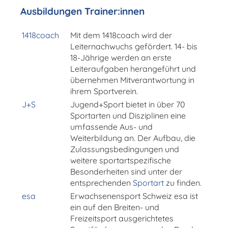
Ausbildungen Trainer:innen
1418coach
Mit dem 1418coach wird der
Leiternachwuchs gefördert. 14- bis
18-Jährige werden an erste
Leiteraufgaben herangeführt und
übernehmen Mitverantwortung in
ihrem Sportverein.
J+S
Jugend+Sport bietet in über 70
Sportarten und Disziplinen eine
umfassende Aus- und
Weiterbildung an. Der Aufbau, die
Zulassungsbedingungen und
weitere sportartspezifische
Besonderheiten sind unter der
entsprechenden
Sportart
zu finden.
esa
Erwachsenensport Schweiz esa ist
ein auf den Breiten- und
Freizeitsport ausgerichtetes