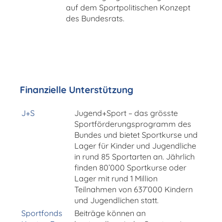
auf dem Sportpolitischen Konzept
des Bundesrats.
Finanzielle Unterstützung
J+S
Jugend+Sport – das grösste
Sportförderungsprogramm des
Bundes und bietet Sportkurse und
Lager für Kinder und Jugendliche
in rund 85 Sportarten an. Jährlich
finden 80’000 Sportkurse oder
Lager mit rund 1 Million
Teilnahmen von 637’000 Kindern
und Jugendlichen statt.
Sportfonds
Beiträge können an