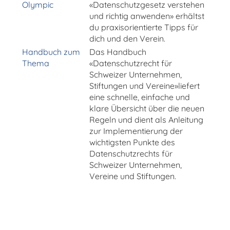
Olympic
«Datenschutzgesetz verstehen
und richtig anwenden» erhältst
du praxisorientierte Tipps für
dich und den Verein.
Handbuch zum
Das Handbuch
Thema
«Datenschutzrecht für
Schweizer Unternehmen,
Stiftungen und Vereine»liefert
eine schnelle, einfache und
klare Übersicht über die neuen
Regeln und dient als Anleitung
zur Implementierung der
wichtigsten Punkte des
Datenschutzrechts für
Schweizer Unternehmen,
Vereine und Stiftungen.