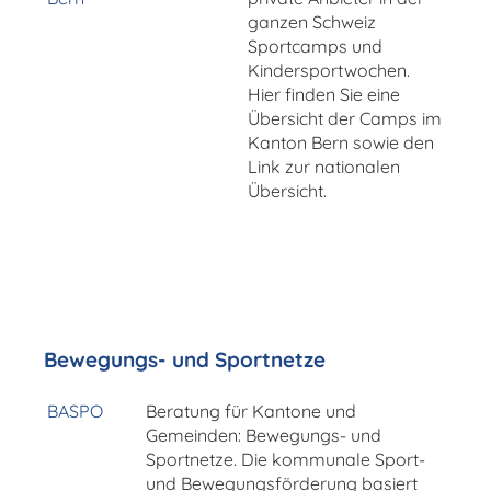
ganzen Schweiz
Sportcamps und
Kindersportwochen.
Hier finden Sie eine
Übersicht der Camps im
Kanton Bern sowie den
Link zur nationalen
Übersicht.
Bewegungs- und Sportnetze
BASPO
Beratung für Kantone und
Gemeinden: Bewegungs- und
Sportnetze. Die kommunale Sport-
und Bewegungsförderung basiert