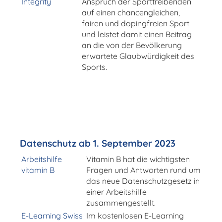
Integrity
Anspruch der Sporttreibenden
auf einen chancengleichen,
fairen und dopingfreien Sport
und leistet damit einen Beitrag
an die von der Bevölkerung
erwartete Glaubwürdigkeit des
Sports.
Datenschutz ab 1. September 2023
Arbeitshilfe
Vitamin B hat die wichtigsten
vitamin B
Fragen und Antworten rund um
das neue Datenschutzgesetz in
einer Arbeitshilfe
zusammengestellt.
E-Learning Swiss
Im kostenlosen E-Learning