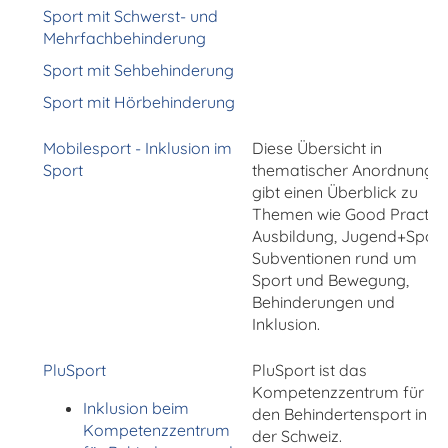
Sport mit Schwerst- und
Mehrfachbehinderung
Sport mit Sehbehinderung
Sport mit Hörbehinderung
Mobilesport - Inklusion im
Diese Übersicht in
Sport
thematischer Anordnung
gibt einen Überblick zu
Themen wie Good Practice
Ausbildung, Jugend+Sport
Subventionen rund um
Sport und Bewegung,
Behinderungen und
Inklusion.
PluSport
PluSport ist das
Kompetenzzentrum für
Inklusion beim
den Behindertensport in
Kompetenzzentrum
der Schweiz.