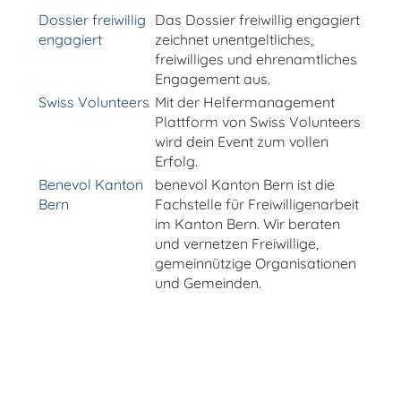
Dossier freiwillig
Das Dossier freiwillig engagiert
engagiert
zeichnet unentgeltliches,
freiwilliges und ehrenamtliches
Engagement aus.
Swiss Volunteers
Mit der Helfermanagement
Plattform von Swiss Volunteers
wird dein Event zum vollen
Erfolg.
Benevol Kanton
benevol Kanton Bern ist die
Bern
Fachstelle für Freiwilligenarbeit
im Kanton Bern. Wir beraten
und vernetzen Freiwillige,
gemeinnützige Organisationen
und Gemeinden.