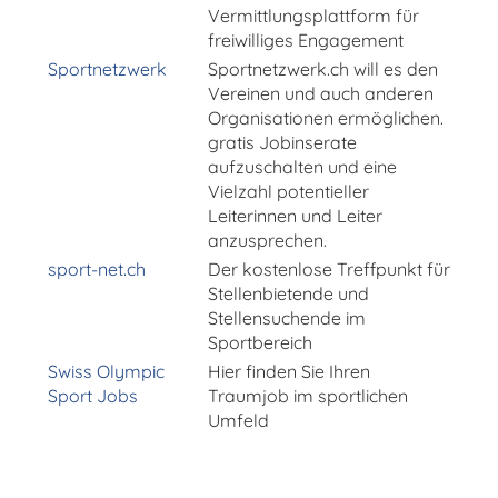
Vermittlungsplattform für
freiwilliges Engagement
Sportnetzwerk
Sportnetzwerk.ch will es den
Vereinen und auch anderen
Organisationen ermöglichen.
gratis Jobinserate
aufzuschalten und eine
Vielzahl potentieller
Leiterinnen und Leiter
anzusprechen.
sport-net.ch
Der kostenlose Treffpunkt für
Stellenbietende und
Stellensuchende im
Sportbereich
Swiss Olympic
Hier finden Sie Ihren
Sport Jobs
Traumjob im sportlichen
Umfeld