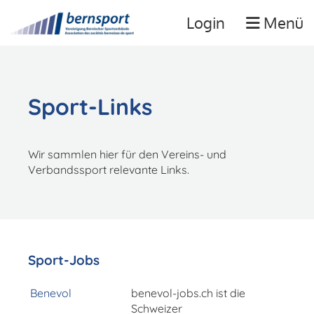
Login
Menü
Sport-Links
Wir sammlen hier für den Vereins- und
Verbandssport relevante Links.
Sport-Jobs
Benevol
benevol-jobs.ch ist die
Schweizer