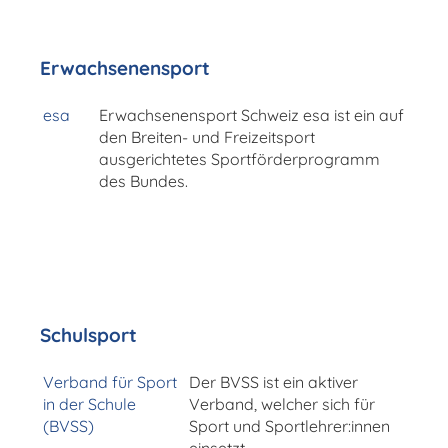
Erwachsenensport
esa
Erwachsenensport Schweiz esa ist ein auf
den Breiten- und Freizeitsport
ausgerichtetes Sportförderprogramm
des Bundes.
Schulsport
Verband für Sport
Der BVSS ist ein aktiver
in der Schule
Verband, welcher sich für
(BVSS)
Sport und Sportlehrer:innen