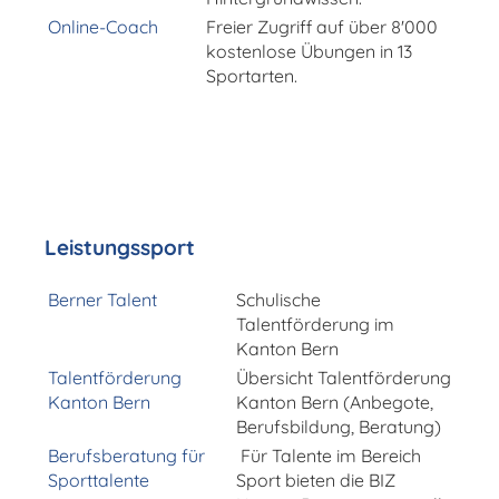
Online-Coach
Freier Zugriff auf über 8'000
kostenlose Übungen in 13
Sportarten.
Leistungssport
Berner Talent
Schulische
Talentförderung im
Kanton Bern
Talentförderung
Übersicht Talentförderung
Kanton Bern
Kanton Bern (Anbegote,
Berufsbildung, Beratung)
Berufsberatung für
Für Talente im Bereich
Sporttalente
Sport bieten die BIZ