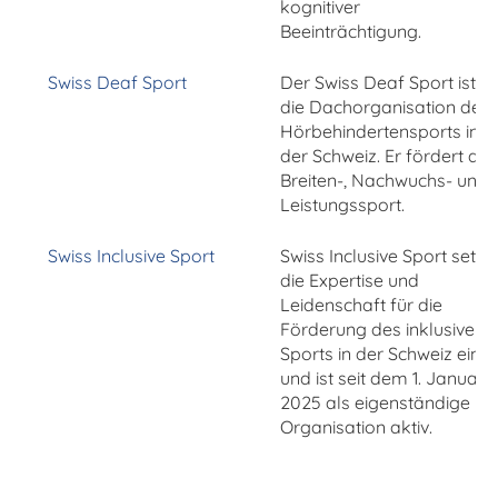
kognitiver
Beeinträchtigung.
Swiss Deaf Sport
Der Swiss Deaf Sport ist
die Dachorganisation des
Hörbehindertensports in
der Schweiz. Er fördert de
Breiten-, Nachwuchs- und
Leistungssport.
Swiss Inclusive Sport
Swiss Inclusive Sport setzt
die Expertise und
Leidenschaft für die
Förderung des inklusiven
Sports in der Schweiz ein
und ist seit dem 1. Januar
2025 als eigenständige
Organisation aktiv.