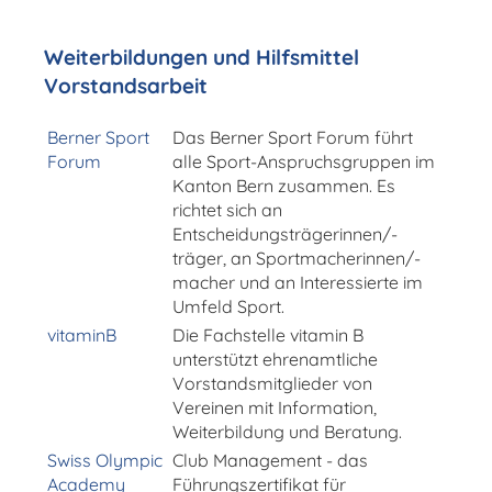
Weiterbildungen und Hilfsmittel
Vorstandsarbeit
Berner Sport
Das Berner Sport Forum führt
Forum
alle Sport-Anspruchsgruppen im
Kanton Bern zusammen. Es
richtet sich an
Entscheidungsträgerinnen/-
träger, an Sportmacherinnen/-
macher und an Interessierte im
Umfeld Sport.
vitaminB
Die Fachstelle vitamin B
unterstützt ehrenamtliche
Vorstandsmitglieder von
Vereinen mit Information,
Weiterbildung und Beratung.
Swiss Olympic
Club Management - das
Academy
Führungszertifikat für