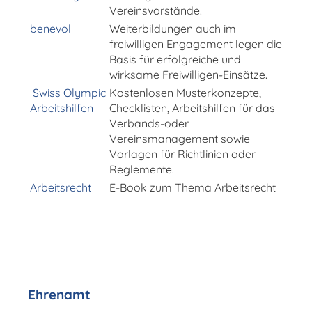
Vereinsvorstände.
benevol
Weiterbildungen auch im
freiwilligen Engagement legen die
Basis für erfolgreiche und
wirksame Freiwilligen-Einsätze.
Swiss Olympic
Kostenlosen Musterkonzepte,
Arbeitshilfen
Checklisten, Arbeitshilfen für das
Verbands-oder
Vereinsmanagement sowie
Vorlagen für Richtlinien oder
Reglemente.
Arbeitsrecht
E-Book zum Thema Arbeitsrecht
Ehrenamt