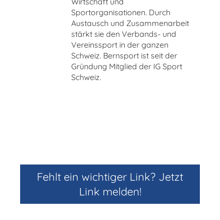
Wirtschaft und
Sportorganisationen. Durch
Austausch und Zusammenarbeit
stärkt sie den Verbands- und
Vereinssport in der ganzen
Schweiz. Bernsport ist seit der
Gründung Mitglied der IG Sport
Schweiz.
Fehlt ein wichtiger Link? Jetzt
Link melden!