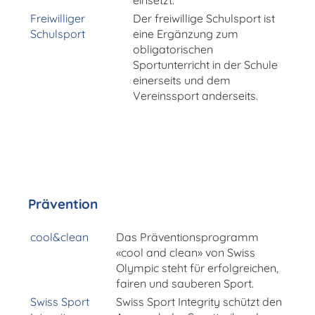
einsetzt.
Freiwilliger
Der freiwillige Schulsport ist
Schulsport
eine Ergänzung zum
obligatorischen
Sportunterricht in der Schule
einerseits und dem
Vereinssport anderseits.
Prävention
cool&clean
Das Präventionsprogramm
«cool and clean» von Swiss
Olympic steht für erfolgreichen,
fairen und sauberen Sport.
Swiss Sport
Swiss Sport Integrity schützt den