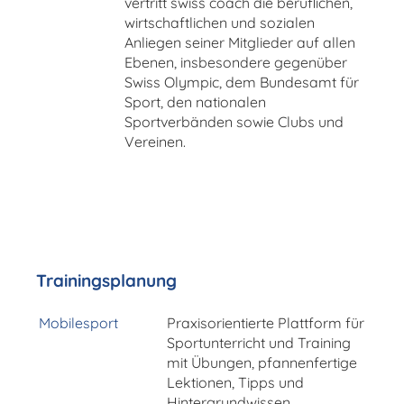
vertritt swiss coach die beruflichen,
wirtschaftlichen und sozialen
Anliegen seiner Mitglieder auf allen
Ebenen, insbesondere gegenüber
Swiss Olympic, dem Bundesamt für
Sport, den nationalen
Sportverbänden sowie Clubs und
Vereinen.
Trainingsplanung
Mobilesport
Praxisorientierte Plattform für
Sportunterricht und Training
mit Übungen, pfannenfertige
Lektionen, Tipps und
Hintergrundwissen.