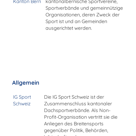
Kanton Bern
kantonalbernische Sportvereine,
Sportverbände und gemeinnützige
Organisationen, deren Zweck der
Sport ist und an Gemeinden
ausgerichtet werden.
Allgemein
IG Sport
Die IG Sport Schweiz ist der
Schweiz
Zusammenschluss kantonaler
Dachsportverbände. Als Non-
Profit-Organisation vertritt sie die
Anliegen des Breitensports
gegenüber Politik, Behörden,