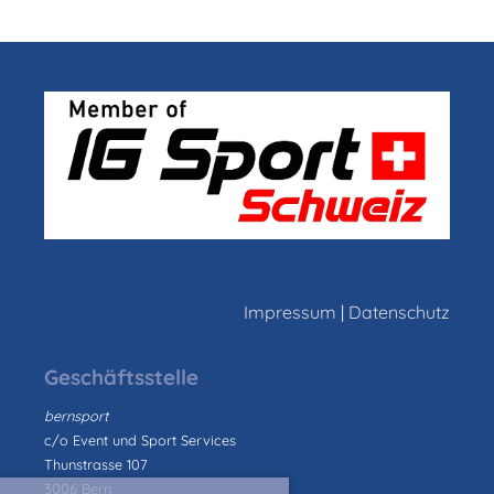
Impressum
|
Datenschutz
Geschäftsstelle
bernsport
c/o Event und Sport Services
Thunstrasse 107
3006 Bern