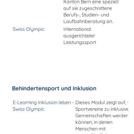
Kanton Bern eine speziell
auf sie zugeschnittene
Berufs-, Studien- und
Laufbahnberatung an.
Swiss Olympic
International
ausgerichteter
Leistungssport
Behindertensport und Inklusion
E-Learning Inklusion leben -
Dieses Modul zeigt auf, wi
Swiss Olympic
Sportvereine zu inklusiven
Gemeinschaften werden
können, in denen
Menschen mit