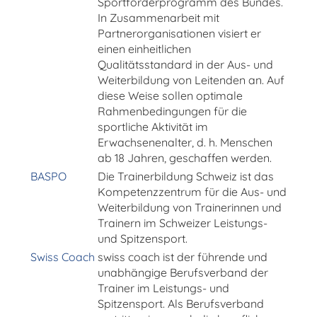
Sportförderprogramm des Bundes.
In Zusammenarbeit mit
Partnerorganisationen visiert er
einen einheitlichen
Qualitätsstandard in der Aus- und
Weiterbildung von Leitenden an. Auf
diese Weise sollen optimale
Rahmenbedingungen für die
sportliche Aktivität im
Erwachsenenalter, d. h. Menschen
ab 18 Jahren, geschaffen werden.
BASPO
Die Trainerbildung Schweiz ist das
Kompetenzzentrum für die Aus- und
Weiterbildung von Trainerinnen und
Trainern im Schweizer Leistungs-
und Spitzensport.
Swiss Coach
swiss coach ist der führende und
unabhängige Berufsverband der
Trainer im Leistungs- und
Spitzensport. Als Berufsverband